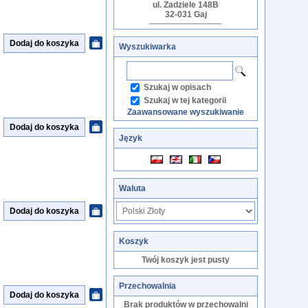
ul. Zadziele 148B
32-031 Gaj
Wyszukiwarka
Szukaj w opisach
Szukaj w tej kategorii
Zaawansowane wyszukiwanie
Język
Waluta
Koszyk
Twój koszyk jest pusty
Przechowalnia
Brak produktów w przechowalni