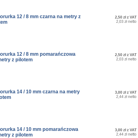
orurka 12 / 8 mm czarna na metry z
2,50 zł z VAT
tem
2,03 zł netto
rorurka 12 / 8 mm pomarańczowa
2,50 zł z VAT
etry z pilotem
2,03 zł netto
orurka 14 / 10 mm czarna na metry
3,00 zł z VAT
lotem
2,44 zł netto
rorurka 14 / 10 mm pomarańczowa
3,00 zł z VAT
etry z pilotem
2,44 zł netto