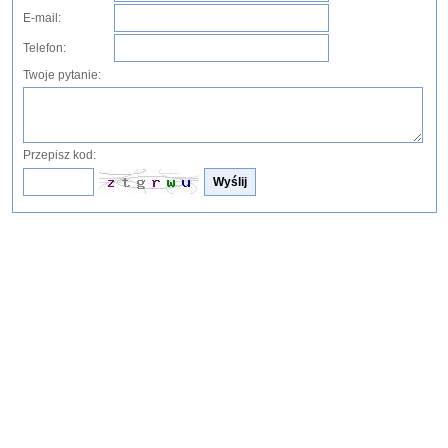
E-mail:
Telefon:
Twoje pytanie:
Przepisz kod: